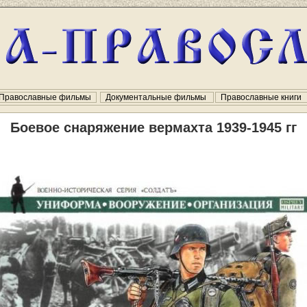
Православные фильмы
Документальные фильмы
Православные книги
Боевое снаряжение вермахта 1939-1945 гг