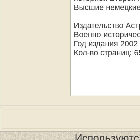
Высшие немецкие
Издательство Аст
Военно-историче
Год издания 2002
Кол-во страниц: 6
Используютс