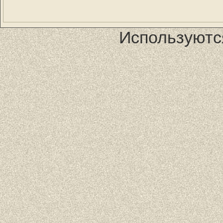
Используютс