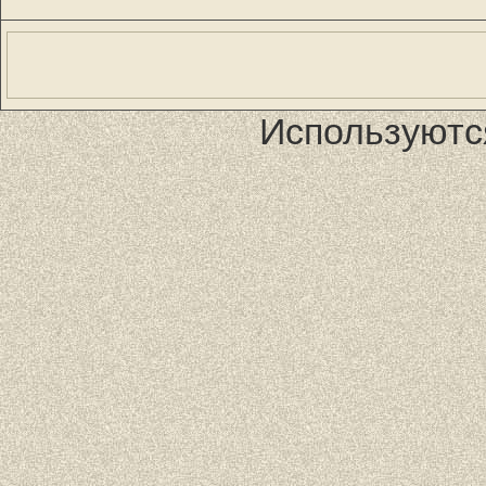
Используютс