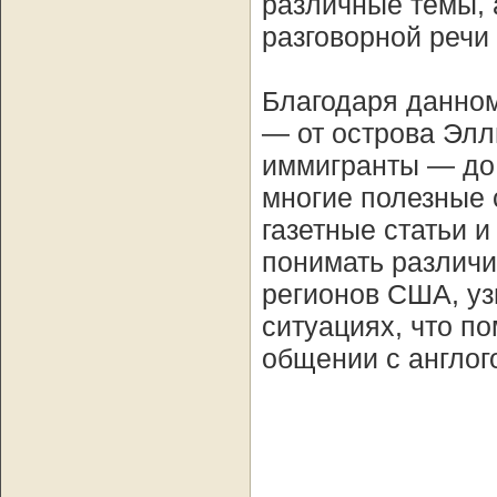
различные темы, 
разговорной речи 
Благодаря данном
— от острова Элл
иммигранты — до
многие полезные 
газетные статьи 
понимать различи
регионов США, уз
ситуациях, что п
общении с англог