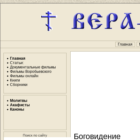
Главная
Главная
Статьи:
Документальные фильмы
Фильмы Воробьевского
Фильмы онлайн
Книги
Сборники
Молитвы
Акафисты
Каноны
Боговидение
Поиск по сайту