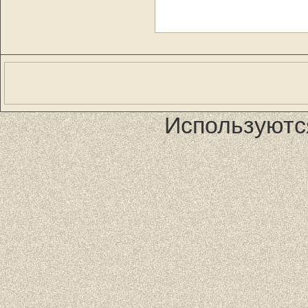
Используютс