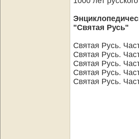
1000 лет русског
Энциклопедичес
"Святая Русь"
Святая Русь. Час
Святая Русь. Час
Святая Русь. Час
Святая Русь. Час
Святая Русь. Час