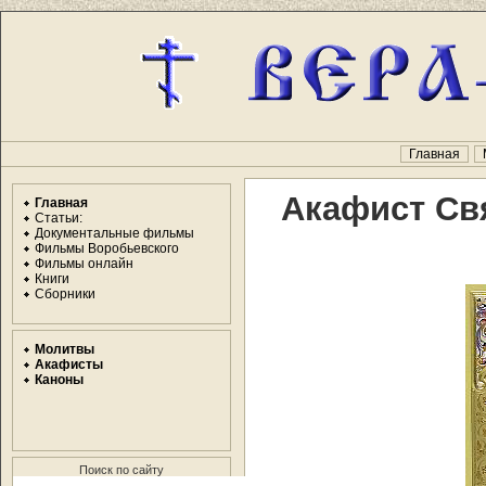
Главная
Акафист Св
Главная
Статьи:
Документальные фильмы
Фильмы Воробьевского
Фильмы онлайн
Книги
Сборники
Молитвы
Акафисты
Каноны
Поиск по сайту