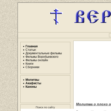
Главная
Статьи:
Документальные фильмы
Фильмы Воробьевского
Фильмы онлайн
Книги
Сборники
Молитвы
Акафисты
Каноны
Молитва о плохо 
Поиск по сайту