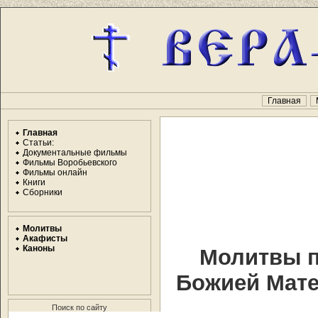
Главная
Главная
Статьи:
Документальные фильмы
Фильмы Воробьевского
Фильмы онлайн
Книги
Сборники
Молитвы
Акафисты
Каноны
Молитвы п
Божией Мате
Поиск по сайту