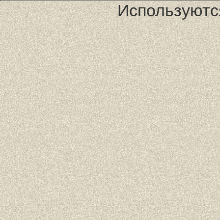
Используютс