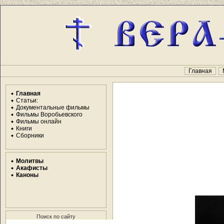
Главная
Главная
Статьи:
Документальные фильмы
Фильмы Воробьевского
Фильмы онлайн
Книги
Сборники
Молитвы
Акафисты
Каноны
Поиск по сайту