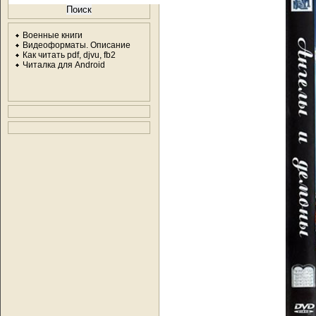
Военные книги
Видеоформаты. Описание
Как читать pdf, djvu, fb2
Читалка для Android