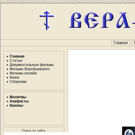
Главная
Главная
Статьи:
Документальные фильмы
Фильмы Воробьевского
Фильмы онлайн
Книги
Сборники
Молитвы
Акафисты
Каноны
Поиск по сайту