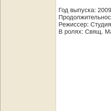
Год выпуска: 200
Продолжительност
Режиссер: Студия 
В ролях: Свящ. М