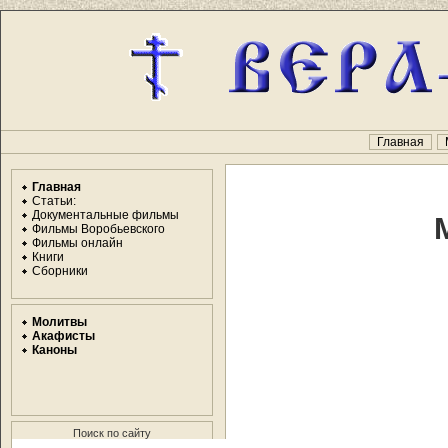
Главная
Главная
Статьи:
Документальные фильмы
Фильмы Воробьевского
Фильмы онлайн
Книги
Сборники
Молитвы
Акафисты
Каноны
Поиск по сайту