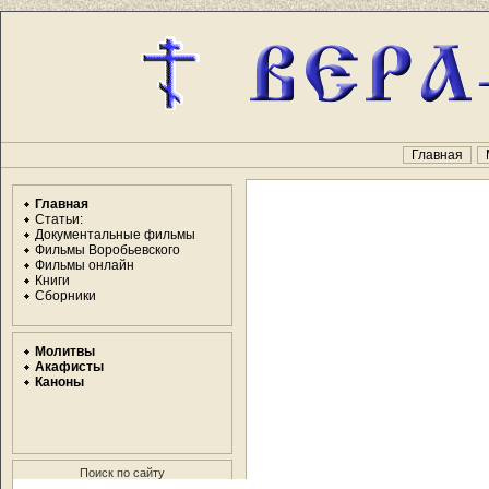
Главная
Главная
Статьи:
Документальные фильмы
Фильмы Воробьевского
Фильмы онлайн
Книги
Сборники
Молитвы
Акафисты
Каноны
Поиск по сайту