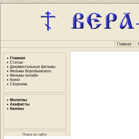
Главная
Главная
Статьи:
Документальные фильмы
Фильмы Воробьевского
Фильмы онлайн
Книги
Сборники
Молитвы
Акафисты
Каноны
Поиск по сайту