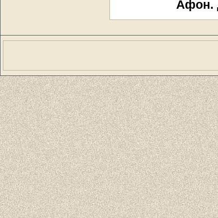
Афон. 