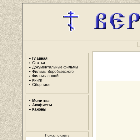
Главная
Статьи:
Документальные фильмы
Фильмы Воробьевского
Фильмы онлайн
Книги
Сборники
Молитвы
Акафисты
Каноны
Поиск по сайту