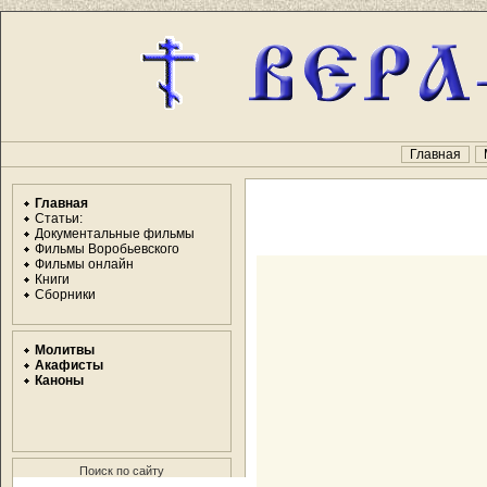
Главная
Главная
Статьи:
Документальные фильмы
Фильмы Воробьевского
Фильмы онлайн
Книги
Сборники
Молитвы
Акафисты
Каноны
Поиск по сайту