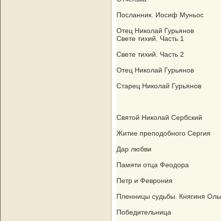
Посланник. Иосиф Муньос
Отец Николай Гурьянов
Свете тихий. Часть 1
Свете тихий. Часть 2
Отец Николай Гурьянов
Старец Николай Гурьянов
Святой Николай Сербский
Житие преподобного Сергия
Дар любви
Памяти отца Феодора
Петр и Феврония
Пленницы судьбы. Княгиня Оль
Победительница